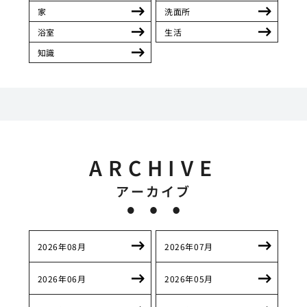
家
洗面所
浴室
生活
知識
ARCHIVE
アーカイブ
2026年08月
2026年07月
2026年06月
2026年05月