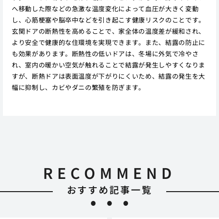
へ移動した際などの急激な温度変化によって血圧が大きく変動
し、心筋梗塞や脳卒中などを引き起こす健康リスクのことです。
玄関ドアの断熱性を高めることで、家全体の温度差が緩和され、
より安全で健康的な住環境を実現できます。また、結露の防止に
も効果があります。断熱性の低いドアは、冬場に外気で冷やさ
れ、室内の暖かい空気が触れることで結露が発生しやすくなりま
すが、断熱ドアは表面温度が下がりにくいため、結露の発生を大
幅に抑制し、カビやダニの繁殖を防ぎます。
RECOMMEND
おすすめ記事一覧