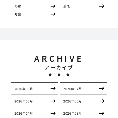
浴室
生活
知識
ARCHIVE
アーカイブ
2026年08月
2026年07月
2026年06月
2026年05月
2026年04月
2026年03月