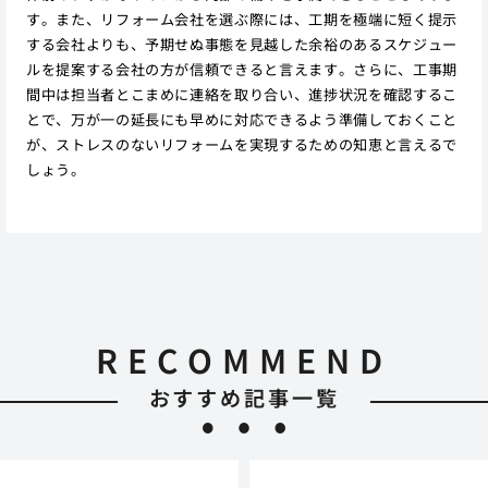
す。また、リフォーム会社を選ぶ際には、工期を極端に短く提示
する会社よりも、予期せぬ事態を見越した余裕のあるスケジュー
ルを提案する会社の方が信頼できると言えます。さらに、工事期
間中は担当者とこまめに連絡を取り合い、進捗状況を確認するこ
とで、万が一の延長にも早めに対応できるよう準備しておくこと
が、ストレスのないリフォームを実現するための知恵と言えるで
しょう。
RECOMMEND
おすすめ記事一覧