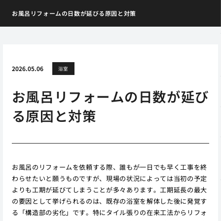
お風呂リフォームの日数が延びる原因と対策
2026.05.06
浴室
お風呂リフォームの日数が延び
る原因と対策
お風呂のリフォームを依頼する際、誰もが一日でも早く工事を終
わらせたいと願うものですが、現場の状況によっては当初の予定
よりも工期が延びてしまうことが多々あります。工期延長の最大
の要因として挙げられるのは、既存の浴室を解体した後に発覚す
る「構造部の劣化」です。特にタイル張りの在来工法からリフォ