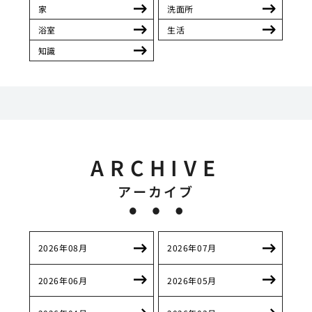
家
洗面所
浴室
生活
知識
ARCHIVE
アーカイブ
2026年08月
2026年07月
2026年06月
2026年05月