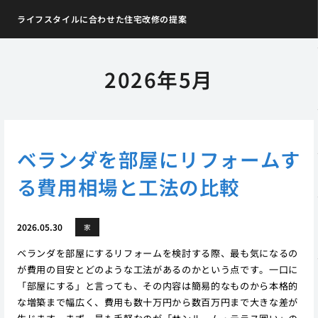
ライフスタイルに合わせた住宅改修の提案
2026年5月
ベランダを部屋にリフォームす
る費用相場と工法の比較
2026.05.30
家
ベランダを部屋にするリフォームを検討する際、最も気になるの
が費用の目安とどのような工法があるのかという点です。一口に
「部屋にする」と言っても、その内容は簡易的なものから本格的
な増築まで幅広く、費用も数十万円から数百万円まで大きな差が