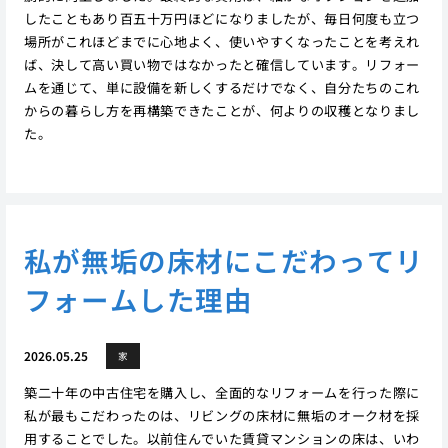
したこともあり百五十万円ほどになりましたが、毎日何度も立つ
場所がこれほどまでに心地よく、使いやすくなったことを考えれ
ば、決して高い買い物ではなかったと確信しています。リフォー
ムを通じて、単に設備を新しくするだけでなく、自分たちのこれ
からの暮らし方を再構築できたことが、何よりの収穫となりまし
た。
私が無垢の床材にこだわってリ
フォームした理由
2026.05.25
家
築二十年の中古住宅を購入し、全面的なリフォームを行った際に
私が最もこだわったのは、リビングの床材に無垢のオーク材を採
用することでした。以前住んでいた賃貸マンションの床は、いわ