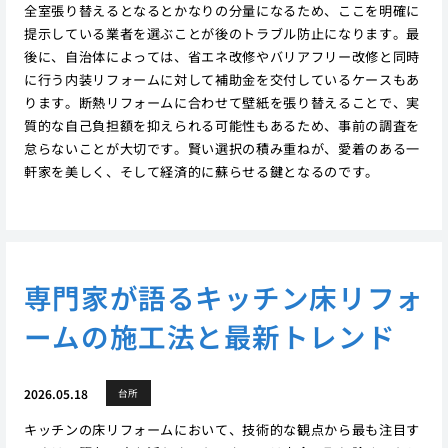
全室張り替えるとなるとかなりの分量になるため、ここを明確に
提示している業者を選ぶことが後のトラブル防止になります。最
後に、自治体によっては、省エネ改修やバリアフリー改修と同時
に行う内装リフォームに対して補助金を交付しているケースもあ
ります。断熱リフォームに合わせて壁紙を張り替えることで、実
質的な自己負担額を抑えられる可能性もあるため、事前の調査を
怠らないことが大切です。賢い選択の積み重ねが、愛着のある一
軒家を美しく、そして経済的に蘇らせる鍵となるのです。
専門家が語るキッチン床リフォ
ームの施工法と最新トレンド
2026.05.18
台所
キッチンの床リフォームにおいて、技術的な観点から最も注目す