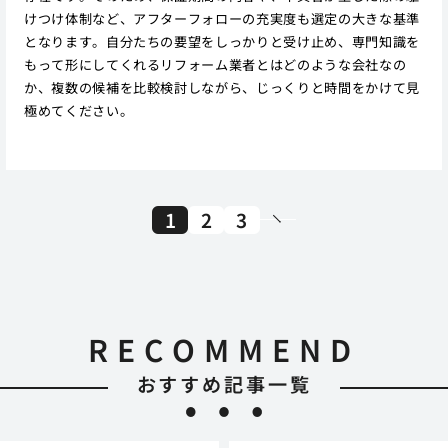
けつけ体制など、アフターフォローの充実度も選定の大きな基準
となります。自分たちの要望をしっかりと受け止め、専門知識を
もって形にしてくれるリフォーム業者とはどのような会社なの
か、複数の候補を比較検討しながら、じっくりと時間をかけて見
極めてください。
1
2
3
RECOMMEND
おすすめ記事一覧