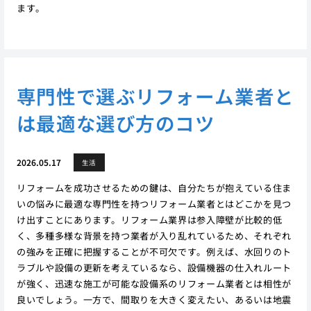
ます。
専門性で選ぶリフォーム業者と
は最適な選び方のコツ
2026.05.17
生活
リフォームを成功させるための鍵は、自分たちが抱えている住ま
いの悩みに最適な専門性を持つリフォーム業者とはどこかを見つ
け出すことにあります。リフォーム業界は参入障壁が比較的低
く、多種多様な背景を持つ業者が入り乱れているため、それぞれ
の強みを正確に把握することが不可欠です。例えば、水回りのト
ラブルや設備の更新を考えているなら、設備機器の仕入れルート
が強く、迅速な施工が可能な設備系のリフォーム業者とは相性が
良いでしょう。一方で、間取りを大きく変えたい、あるいは地震