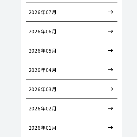
2026年07月
2026年06月
2026年05月
2026年04月
2026年03月
2026年02月
2026年01月