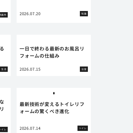
2026.07.20
知識
洗面所
る
一日で終わる最新のお風呂リ
フォームの仕組み
2026.07.15
生活
浴室
な
最新技術が変えるトイレリフ
リ
ォームの驚くべき進化
2026.07.14
トイレ
トイレ