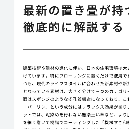
最新の置き畳が持
徹底的に解説する
建築技術や建材の進化に伴い、日本の住宅環境は大
げています。特にフローリングに置くだけで使用で
つも、現代のライフスタイルに合わせた新素材や新
となっている素材は、大きく分けて三つのカテゴリ
面はスポンジのような多孔質構造になっており、こ
「バニリン」という成分にはリラックス効果があり
ットでは、泥染めを行わない無染土い草など、より
を細く巻いて樹脂でコーティングした「機械すき和