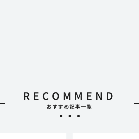
RECOMMEND
おすすめ記事一覧