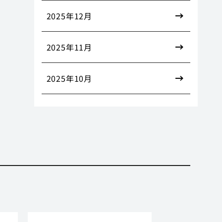
2025年12月
2025年11月
2025年10月