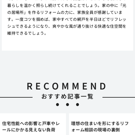
暮らしを温かく照らし続けてくれることでしょう。家の中に「光
の居場所」を作るリフォームの力に、家族全員が感謝していま
す。一度コツを掴めば、家中すべての網戸を半日ほどでリフレッ
シュできるようになり、爽やかな風が通り抜ける快適な住空間を
維持できるでしょう。
RECOMMEND
おすすめ記事一覧
住宅性能への影響と戸車やレ
理想の住まいを形にするリフ
ールにかかる見えない負荷
ォーム相談の現場の裏側