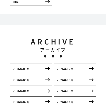
知識
ARCHIVE
アーカイブ
2026年08月
2026年07月
2026年06月
2026年05月
2026年04月
2026年03月
2026年02月
2026年01月