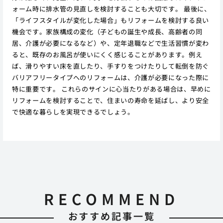
ォーム時に排水管の見直しを検討することも大切です。 最後に、
「ライフスタイルが変化した場合」もリフォームを検討する良い
機会です。家族構成の変化（子どもの誕生や成長、高齢者の同
居、介護が必要になるなど）や、定年退職などで生活習慣が変わ
ると、既存のお風呂が使いにくく感じることがあります。例え
ば、滑りやすい床を直したり、手すりをつけたりして転倒を防ぐ
バリアフリータイプへのリフォームは、介護が必要になった際に
特に重要です。 これらのサインに心当たりがある場合は、早めに
リフォームを検討することで、住まいの寿命を延ばし、より安全
で快適な暮らしを実現できるでしょう。
RECOMMEND
おすすめ記事一覧