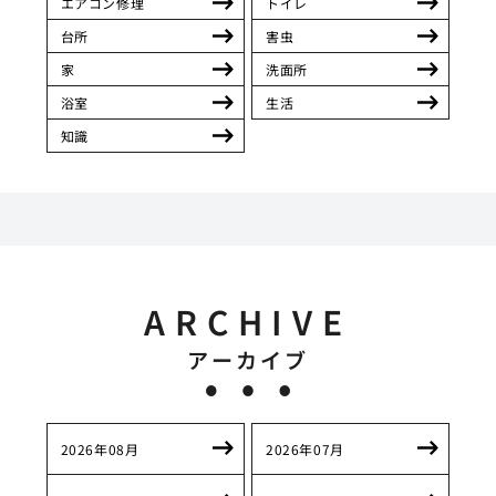
エアコン修理
トイレ
台所
害虫
家
洗面所
浴室
生活
知識
ARCHIVE
アーカイブ
2026年08月
2026年07月