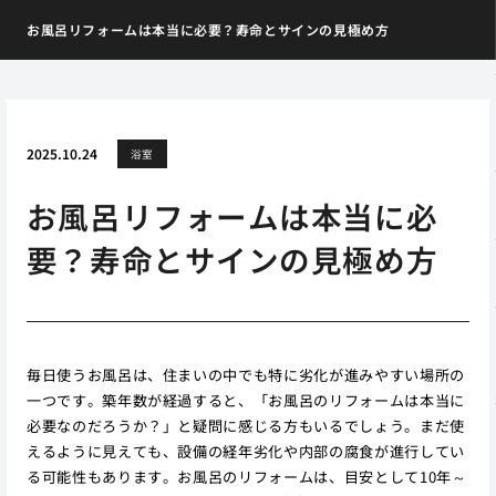
お風呂リフォームは本当に必要？寿命とサインの見極め方
2025.10.24
浴室
お風呂リフォームは本当に必
要？寿命とサインの見極め方
毎日使うお風呂は、住まいの中でも特に劣化が進みやすい場所の
一つです。築年数が経過すると、「お風呂のリフォームは本当に
必要なのだろうか？」と疑問に感じる方もいるでしょう。まだ使
えるように見えても、設備の経年劣化や内部の腐食が進行してい
る可能性もあります。お風呂のリフォームは、目安として10年～