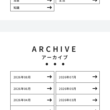
浴室
生活
知識
ARCHIVE
アーカイブ
2026年08月
2026年07月
2026年06月
2026年05月
2026年04月
2026年03月