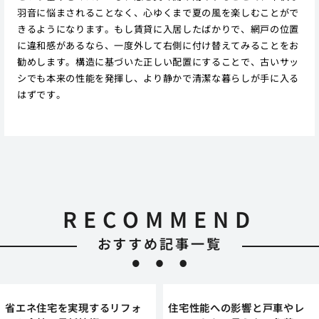
羽音に悩まされることなく、心ゆくまで夏の風を楽しむことがで
きるようになります。もし賃貸に入居したばかりで、網戸の位置
に違和感があるなら、一度外して右側に付け替えてみることをお
勧めします。構造に基づいた正しい配置にすることで、古いサッ
シでも本来の性能を発揮し、より静かで清潔な暮らしが手に入る
はずです。
RECOMMEND
おすすめ記事一覧
省エネ住宅を実現するリフォ
住宅性能への影響と戸車やレ