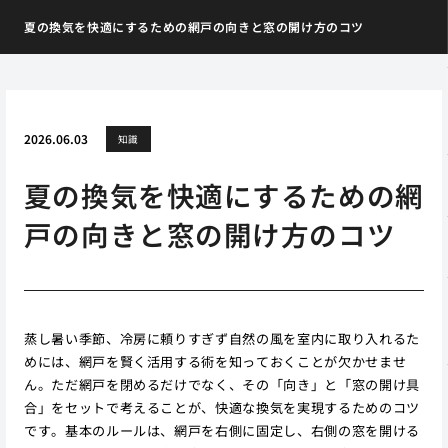
夏の換気を快適にするための網戸の向きと窓の開け方のコツ
2026.06.03
知識
夏の換気を快適にするための網
戸の向きと窓の開け方のコツ
蒸し暑い季節、冷房に頼りすぎず自然の風を室内に取り入れるた
めには、網戸を賢く活用する術を知っておくことが欠かせませ
ん。ただ網戸を閉めるだけでなく、その「向き」と「窓の開け具
合」をセットで考えることが、快適な換気を実現するためのコツ
です。基本のルールは、網戸を右側に固定し、右側の窓を開ける