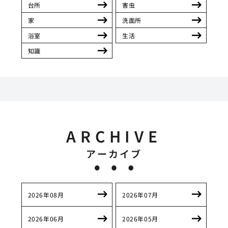
台所
害虫
家
洗面所
浴室
生活
知識
ARCHIVE
アーカイブ
2026年08月
2026年07月
2026年06月
2026年05月