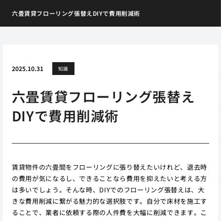
六畳賃貸フローリング張替えDIYで費用削減術
2025.10.31
知識
六畳賃貸フローリング張替え
DIYで費用削減術
賃貸物件の六畳間をフローリングに張り替えたいけれど、退去時
の費用が気になるし、できることなら費用を抑えたいと考える方
は多いでしょう。そんな時、DIYでのフローリング張替えは、大
きな費用削減に繋がる魅力的な選択肢です。自分で床材を施工す
ることで、業者に依頼する際の人件費を大幅に削減できます。こ