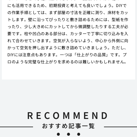
にも活用できるため、初期投資と考えても良いでしょう。DIYで
の作業手順としては、まず部屋の寸法を正確に測り、床材をカッ
トします。壁に沿ってぴったりと敷き詰めるためには、型紙を作
ったり、少し大きめにカットしてから微調整したりする工夫が必
要です。柱や凹凸のある部分は、カッターで丁寧に切り込みを入
れて合わせていきます。空気が入らないよう、中心から外側に向
かって空気を押し出すように敷き詰めていきましょう。ただし、
DIYには注意点もあります。一つは「仕上がりの品質」です。プ
ロのような完璧な仕上がりを求めるのは難しいかもしれません。
RECOMMEND
おすすめ記事一覧