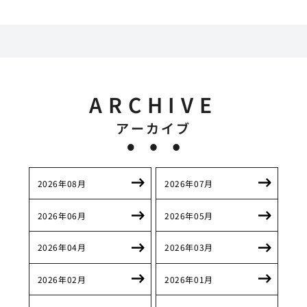
ARCHIVE
アーカイブ
2026年08月
2026年07月
2026年06月
2026年05月
2026年04月
2026年03月
2026年02月
2026年01月