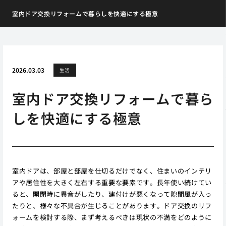
室内ドア交換リフォームで暮らしを快適にする極意
2026.03.03
生活
室内ドア交換リフォームで暮ら
しを快適にする極意
室内ドアは、部屋と部屋を仕切るだけでなく、住まいのインテリ
アや居住性を大きく左右する重要な要素です。長年使い続けてい
ると、開閉時に異音がしたり、建付けが悪くなって隙間風が入っ
たりと、様々な不具合が生じることがあります。ドア交換のリフ
ォームを検討する際、まず考えるべきは現状の不満をどのように