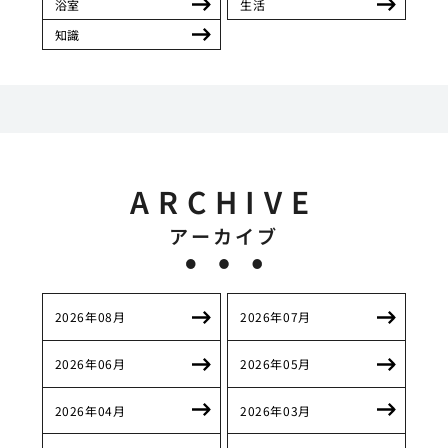
浴室
生活
知識
ARCHIVE
アーカイブ
2026年08月
2026年07月
2026年06月
2026年05月
2026年04月
2026年03月