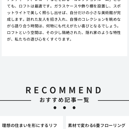
ても、ロフトは最適です。ガラスケースや飾り棚を設置し、スポ
ットライトで美しく照らし出せば、自分だけの小さな美術館が完
成します。訪れた友人を招き入れ、自慢のコレクションを眺めな
がら語り合う時間は、何物にも代えがたい喜びとなるでしょう。
ロフトという空間は、その少し隔絶された、隠れ家のような特性
が、私たちの遊び心をくすぐります。
RECOMMEND
おすすめ記事一覧
理想の住まいを形にするリフ
素材で変わる6畳フローリング