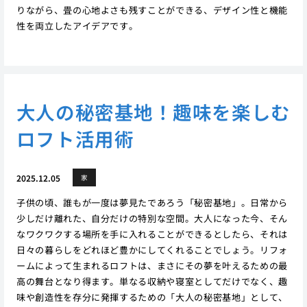
りながら、畳の心地よさも残すことができる、デザイン性と機能
性を両立したアイデアです。
大人の秘密基地！趣味を楽しむ
ロフト活用術
2025.12.05
家
子供の頃、誰もが一度は夢見たであろう「秘密基地」。日常から
少しだけ離れた、自分だけの特別な空間。大人になった今、そん
なワクワクする場所を手に入れることができるとしたら、それは
日々の暮らしをどれほど豊かにしてくれることでしょう。リフォ
ームによって生まれるロフトは、まさにその夢を叶えるための最
高の舞台となり得ます。単なる収納や寝室としてだけでなく、趣
味や創造性を存分に発揮するための「大人の秘密基地」として、