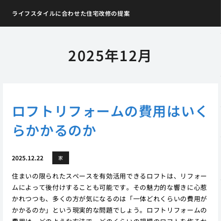
ライフスタイルに合わせた住宅改修の提案
2025年12月
ロフトリフォームの費用はいく
らかかるのか
2025.12.22
家
住まいの限られたスペースを有効活用できるロフトは、リフォー
ムによって後付けすることも可能です。その魅力的な響きに心惹
かれつつも、多くの方が気になるのは「一体どれくらいの費用が
かかるのか」という現実的な問題でしょう。ロフトリフォームの