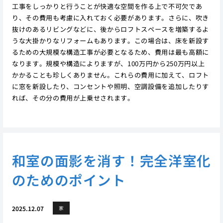
工事をしっかりと行うことが快適な空間を作る上で不可欠であ
り、その費用も考慮に入れておく必要があります。さらに、吹き
抜けのあるリビングなどに、後からロフトスペースを増築するよ
うな大掛かりなリフォームもあります。この場合は、床を新設す
るための大規模な構造工事が必要となるため、費用は最も高額に
なります。規模や構造によりますが、100万円から250万円以上
かかることも珍しくありません。これらの費用に加えて、ロフト
に窓を新設したり、コンセントや照明、空調設備を追加したりす
れば、その分の費用が上乗せされます。
和室の面影を消す！完全洋室化
のためのポイント
2025.12.07
家