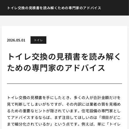
トイレ交換の見積書を読み解くための専門家のアドバイス
2026.05.01
トイレ
トイレ交換の見積書を読み解く
ための専門家のアドバイス
トイレ交換の見積書を手にしたとき、多くの人が合計金額だけを
見て判断してしまいがちですが、その内訳には業者の質を見極め
るための重要なヒントが隠されています。住宅設備の専門家とし
てアドバイスするならば、まず注目してほしいのは「項目がどこ
まで細分化されているか」という点です。例えば、単に「トイレ