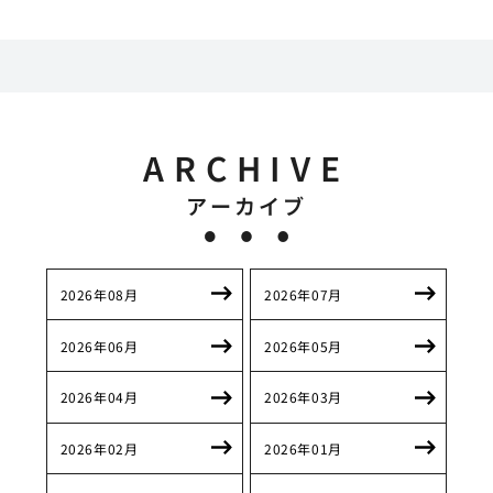
ARCHIVE
アーカイブ
2026年08月
2026年07月
2026年06月
2026年05月
2026年04月
2026年03月
2026年02月
2026年01月