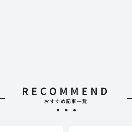
RECOMMEND
おすすめ記事一覧