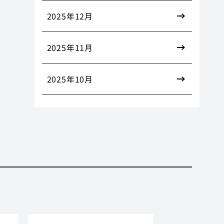
2025年12月
2025年11月
2025年10月