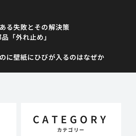
くある失敗とその解決策
部品「外れ止め」
のに壁紙にひびが入るのはなぜか
CATEGORY
カテゴリー