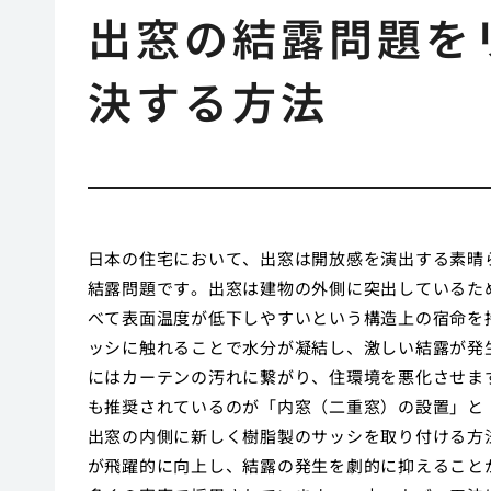
出窓の結露問題を
決する方法
日本の住宅において、出窓は開放感を演出する素晴
結露問題です。出窓は建物の外側に突出しているた
べて表面温度が低下しやすいという構造上の宿命を
ッシに触れることで水分が凝結し、激しい結露が発
にはカーテンの汚れに繋がり、住環境を悪化させま
も推奨されているのが「内窓（二重窓）の設置」と
出窓の内側に新しく樹脂製のサッシを取り付ける方
が飛躍的に向上し、結露の発生を劇的に抑えること