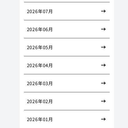
2026年07月
2026年06月
2026年05月
2026年04月
2026年03月
2026年02月
2026年01月