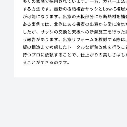
多くの家庭で採用されています。一方、カバー工法
する方法です。最新の樹脂複合サッシとLow-E複
が可能になります。出窓の天板部分にも断熱材を補
ある事例では、北側にある書斎の出窓から常に冷気
したが、サッシの交換と天板への断熱施工を行った
う報告があります。出窓リフォームを検討する際は
板の構造まで考慮したトータルな断熱改修を行うこ
持つプロに依頼することで、仕上がりの美しさはも
ることができるのです。