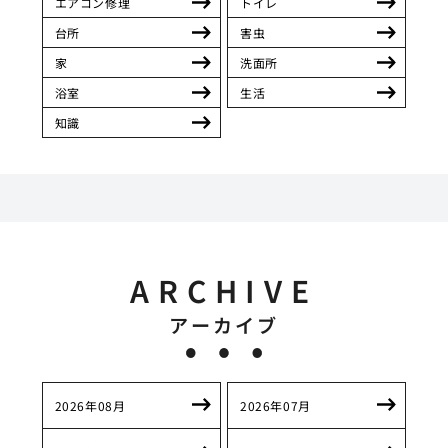
エアコン修理
トイレ
台所
害虫
家
洗面所
浴室
生活
知識
ARCHIVE
アーカイブ
2026年08月
2026年07月