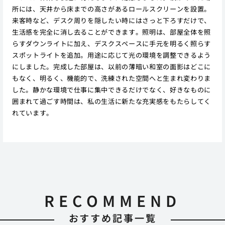
所には、天井から床までの高さがあるロールスクリーンを設置。
来客時など、デスク周りを隠したい時にはさっと下ろすだけで、
生活感を完全に消し去ることができます。照明は、部屋全体を照
らすダウンライトに加え、デスクスペースに手元を明るく照らす
スポットライトを追加。用途に応じて光の環境を調整できるよう
にしました。完成した部屋は、以前の薄暗い和室の面影はどこに
もなく、明るく、機能的で、洗練された空間へと生まれ変わりま
した。静かな環境で仕事に集中できるだけでなく、好きなものに
囲まれて過ごす時間は、私の生活に新たな充実感をもたらしてく
れています。
RECOMMEND
おすすめ記事一覧