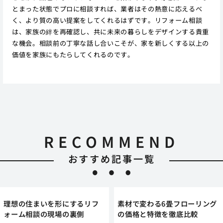
とまった状態でプロに相談すれば、業者はその熱意に応えるべ
く、より質の高い提案をしてくれるはずです。リフォーム相談
は、家族の絆を再確認し、共に未来の暮らしをデザインする貴重
な機会。相談前の丁寧な話し合いこそが、家を新しくする以上の
価値を家族にもたらしてくれるのです。
RECOMMEND
おすすめ記事一覧
理想の住まいを形にするリフ
素材で変わる6畳フローリング
ォーム相談の現場の裏側
の価格と特徴を徹底比較