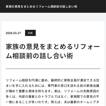
家族の意見をまとめるリフォーム相談前の話し合い術
2026.03.27
知識
家族の意見をまとめるリフォー
ム相談前の話し合い術
リフォーム相談を円滑に進め、最終的に家族全員が満足できる住
まいを手に入れるためには、専門家の窓口を訪れる前の家族会議
が極めて重要な意味を持ちます。実は、リフォームの失敗原因の
多くは、外部の業者とのトラブルではなく、家族間での意見の不
一致にあることが多いのです。例えば、夫は最新のホームシアタ