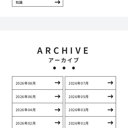
知識
ARCHIVE
アーカイブ
2026年08月
2026年07月
2026年06月
2026年05月
2026年04月
2026年03月
2026年02月
2026年01月