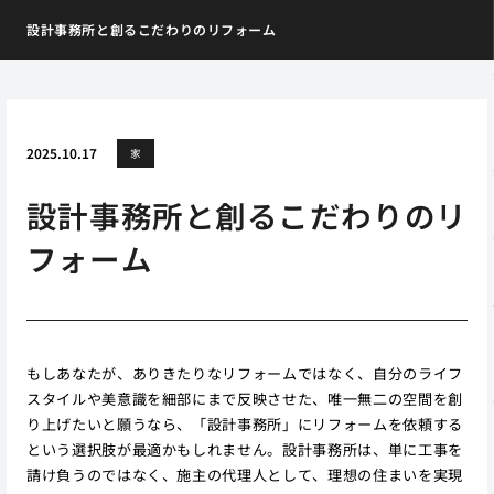
設計事務所と創るこだわりのリフォーム
2025.10.17
家
設計事務所と創るこだわりのリ
フォーム
もしあなたが、ありきたりなリフォームではなく、自分のライフ
スタイルや美意識を細部にまで反映させた、唯一無二の空間を創
り上げたいと願うなら、「設計事務所」にリフォームを依頼する
という選択肢が最適かもしれません。設計事務所は、単に工事を
請け負うのではなく、施主の代理人として、理想の住まいを実現