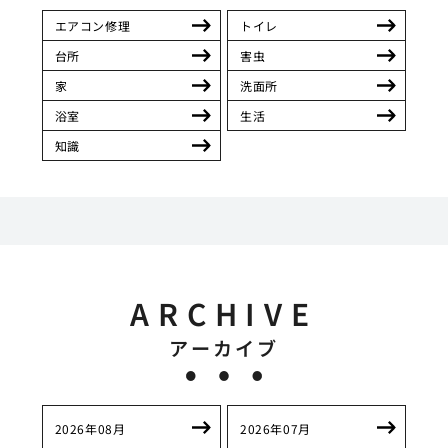
エアコン修理
トイレ
台所
害虫
家
洗面所
浴室
生活
知識
ARCHIVE
アーカイブ
2026年08月
2026年07月