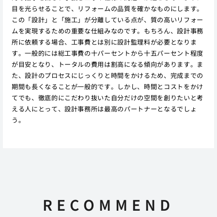
目を光らせることで、リフォームの品質を確かなものにします。
この「設計」と「施工」が分離している点が、質の高いリフォー
ムを実現するための重要な仕組みなのです。もちろん、設計事務
所に依頼する場合、工事費とは別に設計監理料が必要となりま
す。一般的には総工事費の十パーセントから十五パーセント程度
が目安となり、トータルの費用は割高になる傾向があります。ま
た、設計のプロセスにじっくりと時間をかけるため、完成までの
期間も長くなることが一般的です。しかし、時間とコストをかけ
てでも、徹底的にこだわり抜いた自分だけの空間を創りたいと考
える人にとって、設計事務所は最高のパートナーとなるでしょ
う。
RECOMMEND