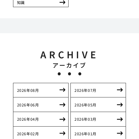
知識
ARCHIVE
アーカイブ
2026年08月
2026年07月
2026年06月
2026年05月
2026年04月
2026年03月
2026年02月
2026年01月