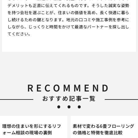
デメリットも正直に伝えてくれるものです。そうした誠実な姿勢
を持つ会社を選ぶことが、住まいの価値を高め、長く快適に暮ら
し続けるための鍵となります。地元の口コミや施工事例を参考に
しながら、じっくりと時間をかけて最適なパートナーを探し出し
てください。
RECOMMEND
おすすめ記事一覧
理想の住まいを形にするリフ
素材で変わる6畳フローリング
ォーム相談の現場の裏側
の価格と特徴を徹底比較