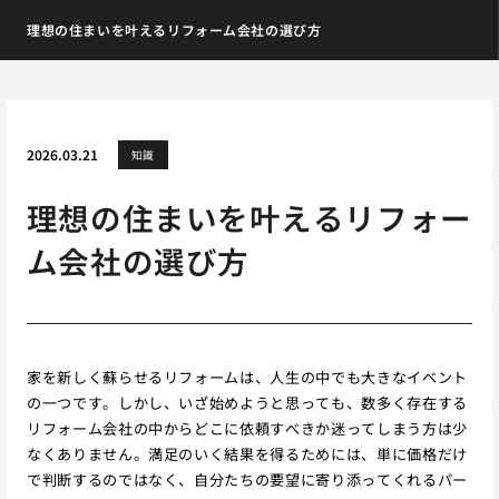
理想の住まいを叶えるリフォーム会社の選び方
2026.03.21
知識
理想の住まいを叶えるリフォー
ム会社の選び方
家を新しく蘇らせるリフォームは、人生の中でも大きなイベント
の一つです。しかし、いざ始めようと思っても、数多く存在する
リフォーム会社の中からどこに依頼すべきか迷ってしまう方は少
なくありません。満足のいく結果を得るためには、単に価格だけ
で判断するのではなく、自分たちの要望に寄り添ってくれるパー