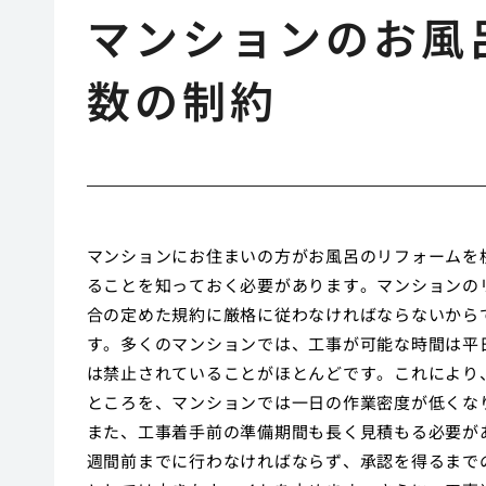
マンションのお風
数の制約
マンションにお住まいの方がお風呂のリフォームを
ることを知っておく必要があります。マンションの
合の定めた規約に厳格に従わなければならないから
す。多くのマンションでは、工事が可能な時間は平
は禁止されていることがほとんどです。これにより
ところを、マンションでは一日の作業密度が低くな
また、工事着手前の準備期間も長く見積もる必要が
週間前までに行わなければならず、承認を得るまで