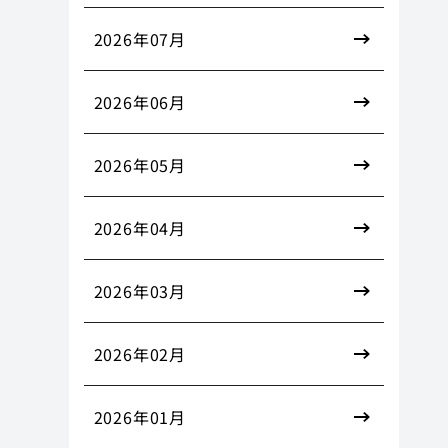
2026年07月
2026年06月
2026年05月
2026年04月
2026年03月
2026年02月
2026年01月