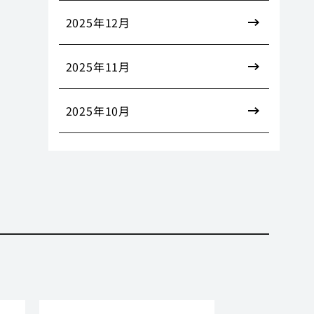
2025年12月
2025年11月
2025年10月