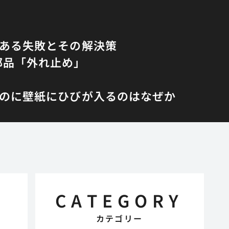
くある失敗とその解決策
部品「外れ止め」
のに壁紙にひびが入るのはなぜか
CATEGORY
カテゴリー