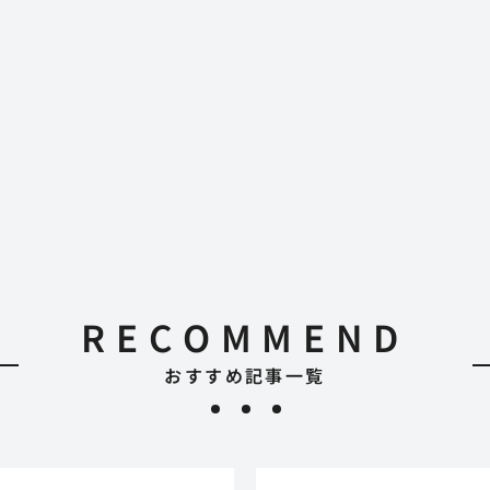
RECOMMEND
おすすめ記事一覧