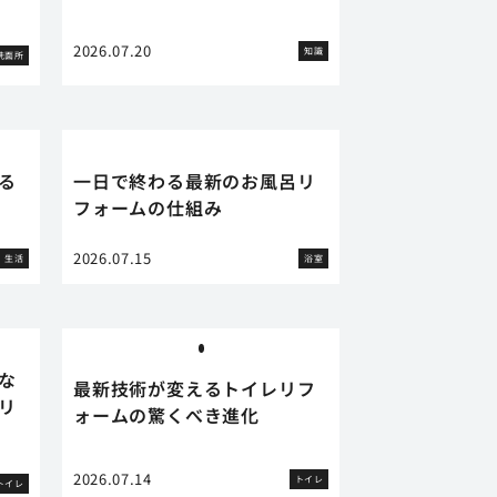
2026.07.20
知識
洗面所
る
一日で終わる最新のお風呂リ
フォームの仕組み
2026.07.15
生活
浴室
な
最新技術が変えるトイレリフ
リ
ォームの驚くべき進化
2026.07.14
トイレ
トイレ