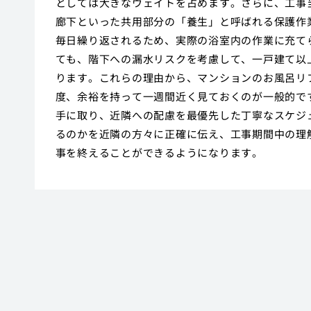
としては大きなウェイトを占めます。さらに、工事
廊下といった共用部分の「養生」と呼ばれる保護作
毎日繰り返されるため、実際の浴室内の作業に充て
ても、階下への漏水リスクを考慮して、一戸建て以
ります。これらの理由から、マンションのお風呂リ
度、余裕を持って一週間近く見ておくのが一般的で
手に取り、近隣への配慮を最優先した丁寧なスケジ
るのかを近隣の方々に正確に伝え、工事期間中の理
事を終えることができるようになります。