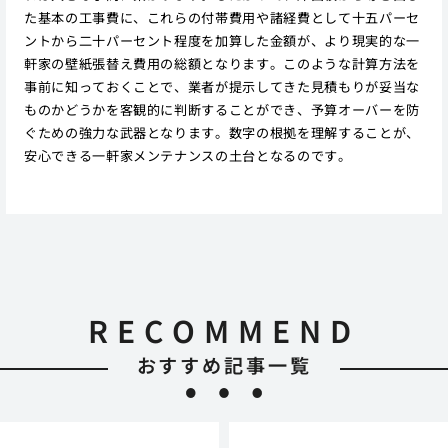
た基本の工事費に、これらの付帯費用や諸経費として十五パーセ
ントから二十パーセント程度を加算した金額が、より現実的な一
軒家の壁紙張替え費用の総額となります。このような計算方法を
事前に知っておくことで、業者が提示してきた見積もりが妥当な
ものかどうかを客観的に判断することができ、予算オーバーを防
ぐための強力な武器となります。数字の根拠を理解することが、
安心できる一軒家メンテナンスの土台となるのです。
RECOMMEND
おすすめ記事一覧