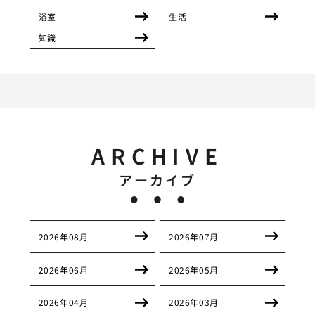
浴室
生活
知識
ARCHIVE
アーカイブ
2026年08月
2026年07月
2026年06月
2026年05月
2026年04月
2026年03月