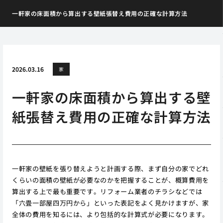
一軒家の床面積から算出する壁紙張替え費用の正確な計算方法
2026.03.16
家
一軒家の床面積から算出する壁
紙張替え費用の正確な計算方法
一軒家の壁紙を張り替えようと計画する際、まず自分の家でどれ
くらいの面積の壁紙が必要なのかを把握することが、概算費用を
算出する上で最も重要です。リフォーム業者のチラシなどでは
「六畳一部屋四万円から」といった表記をよく見かけますが、家
全体の費用を知るには、より包括的な計算式が必要になります。