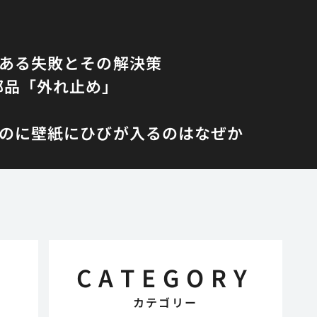
くある失敗とその解決策
部品「外れ止め」
のに壁紙にひびが入るのはなぜか
CATEGORY
カテゴリー