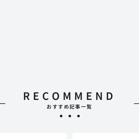
RECOMMEND
おすすめ記事一覧