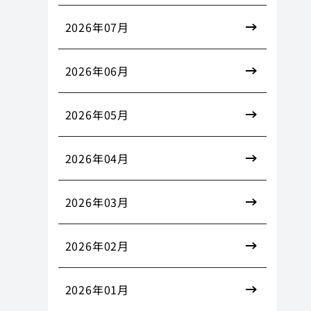
2026年07月
2026年06月
2026年05月
2026年04月
2026年03月
2026年02月
2026年01月