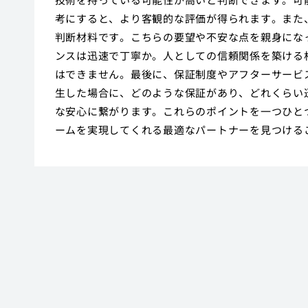
考にすると、より客観的な評価が得られます。また
判断材料です。こちらの要望や不安な点を親身にな
ンスは迅速で丁寧か。人としての信頼関係を築ける
はできません。最後に、保証制度やアフターサービ
生した場合に、どのような保証があり、どれくらい
な安心に繋がります。これらのポイントを一つひと
ームを実現してくれる最適なパートナーを見つける