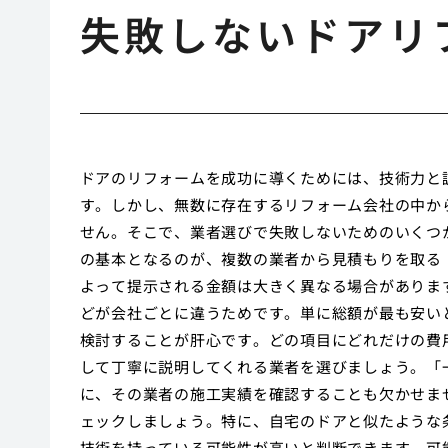
失敗しないドアリ
ドアのリフォームを成功に導くためには、技術力と
す。しかし、無数に存在するリフォーム会社の中か
せん。そこで、業者選びで失敗しないためのいくつ
の基本となるのが、複数の業者から見積もりを取る
よって提示される金額は大きく異なる場合がありま
どが会社ごとに違うためです。単に総額が最も安い
検討することが肝心です。どの項目にどれだけの費
して丁寧に説明してくれる業者を選びましょう。「
に、その業者の施工実績を確認することも欠かせま
ェックしましょう。特に、自宅のドアと似たような
技術を持っている可能性が高いと判断できます。可