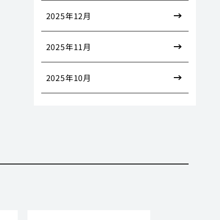
2025年12月
2025年11月
2025年10月