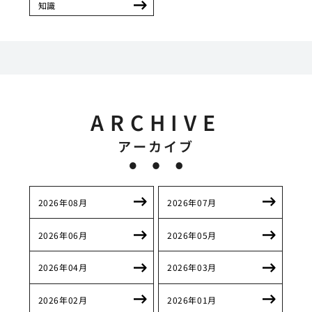
知識
ARCHIVE
アーカイブ
2026年08月
2026年07月
2026年06月
2026年05月
2026年04月
2026年03月
2026年02月
2026年01月