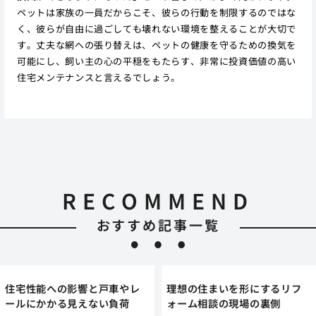
ペットは家族の一員だからこそ、彼らの行動を制限するのではな
く、彼らが自由に過ごしても壊れない環境を整えることが大切で
す。丈夫な網への張り替えは、ペットの健康を守るための換気を
可能にし、飼い主の心の平穏をもたらす、非常に投資価値の高い
住宅メンテナンスと言えるでしょう。
RECOMMEND
おすすめ記事一覧
住宅性能への影響と戸車やレ
理想の住まいを形にするリフ
ールにかかる見えない負荷
ォーム相談の現場の裏側