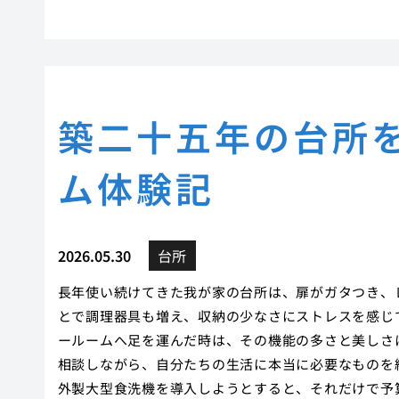
築二十五年の台所
ム体験記
2026.05.30
台所
長年使い続けてきた我が家の台所は、扉がガタつき、
とで調理器具も増え、収納の少なさにストレスを感じ
ールームへ足を運んだ時は、その機能の多さと美しさ
相談しながら、自分たちの生活に本当に必要なものを
外製大型食洗機を導入しようとすると、それだけで予