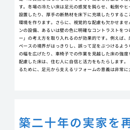
す。冬場の冷たい床は足元の感覚を鈍らせ、転倒やヒ
設置したり、厚手の断熱材を床下に充填したりするこ
環境を作ります。さらに、視覚的な配慮も欠かせませ
ンの設備、あるいは壁の色に明確なコントラストをつ
ー」の考え方を取り入れるのが効果的です。例えば、
ペースの境界がはっきりし、誤って足をぶつけるよう
の幅を広げたり、車椅子での作業を見越した床の強度
配慮した床は、住む人に自信と活力をもたらします。
るために、足元から支えるリフォームの意義は非常に
築二十年の実家を