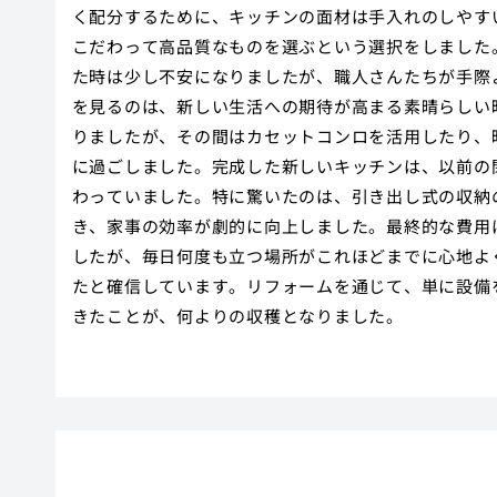
く配分するために、キッチンの面材は手入れのしやす
こだわって高品質なものを選ぶという選択をしました
た時は少し不安になりましたが、職人さんたちが手際
を見るのは、新しい生活への期待が高まる素晴らしい
りましたが、その間はカセットコンロを活用したり、
に過ごしました。完成した新しいキッチンは、以前の
わっていました。特に驚いたのは、引き出し式の収納
き、家事の効率が劇的に向上しました。最終的な費用
したが、毎日何度も立つ場所がこれほどまでに心地よ
たと確信しています。リフォームを通じて、単に設備
きたことが、何よりの収穫となりました。