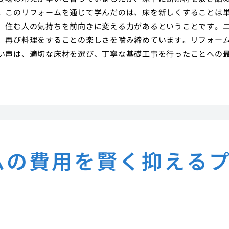
。このリフォームを通じて学んだのは、床を新しくすることは
、住む人の気持ちを前向きに変える力があるということです。
、再び料理をすることの楽しさを噛み締めています。リフォー
い声は、適切な床材を選び、丁寧な基礎工事を行ったことへの
ムの費用を賢く抑える