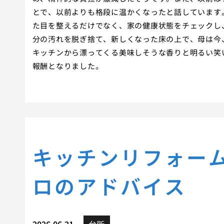
とで、以前よりも格段に温かくなったと話しています
た目を整えるだけでなく、家の健康状態をチェックし
分の汚れを脱ぎ捨て、新しくなった床の上で、母は今
キッチンから漂ってくる美味しそうな香りと明るい笑
報酬となりました。
キッチンリフォー
ロのアドバイス