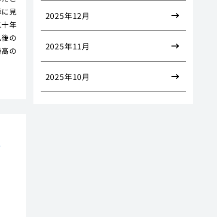
単に見
2025年12月
二十年
ム後の
2025年11月
最高の
2025年10月
プ