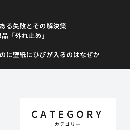
くある失敗とその解決策
部品「外れ止め」
のに壁紙にひびが入るのはなぜか
CATEGORY
カテゴリー