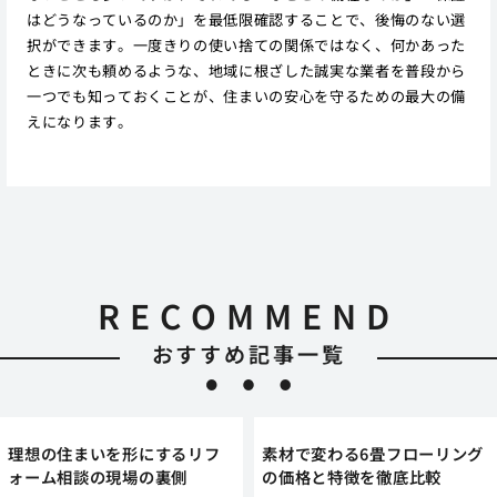
はどうなっているのか」を最低限確認することで、後悔のない選
択ができます。一度きりの使い捨ての関係ではなく、何かあった
ときに次も頼めるような、地域に根ざした誠実な業者を普段から
一つでも知っておくことが、住まいの安心を守るための最大の備
えになります。
RECOMMEND
おすすめ記事一覧
理想の住まいを形にするリフ
素材で変わる6畳フローリング
ォーム相談の現場の裏側
の価格と特徴を徹底比較