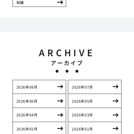
知識
ARCHIVE
アーカイブ
2026年08月
2026年07月
2026年06月
2026年05月
2026年04月
2026年03月
2026年02月
2026年01月