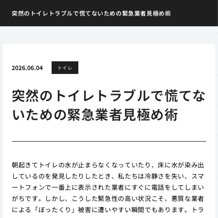
突然のトイレトラブルで慌てないための緊急業者見極め術
2026.06.04
トイレ
突然のトイレトラブルで慌てな
いための緊急業者見極め術
朝起きてトイレの水が止まらなくなっていたり、床に水が染み出
しているのを発見したりしたとき、私たちは冷静さを失い、スマ
ートフォンで一番上に表示された業者にすぐに電話をしてしまい
がちです。しかし、こうした緊急性の高い状況こそ、悪質な業者
による「ぼったくり」被害に遭いやすい瞬間でもあります。トラ