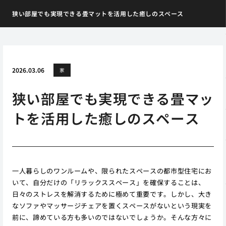
狭い部屋でも実現できる畳マットを活用した癒しのスペース
2026.03.06
家
狭い部屋でも実現できる畳マッ
トを活用した癒しのスペース
一人暮らしのワンルームや、限られたスペースの都市型住宅にお
いて、自分だけの「リラックススペース」を確保することは、
日々のストレスを解消するために極めて重要です。しかし、大き
なソファやマッサージチェアを置くスペースがないという現実を
前に、諦めている方も多いのではないでしょうか。そんな方々に