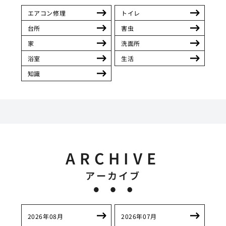
エアコン修理
トイレ
台所
害虫
家
洗面所
浴室
生活
知識
ARCHIVE
アーカイブ
2026年08月
2026年07月