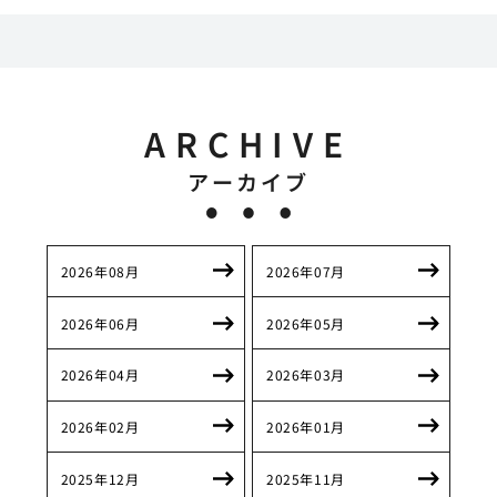
ARCHIVE
アーカイブ
2026年08月
2026年07月
2026年06月
2026年05月
2026年04月
2026年03月
2026年02月
2026年01月
2025年12月
2025年11月