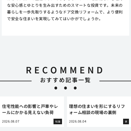
な安心感とゆとりを生み出すためのスマートな投資です。未来の
暮らしを一歩先取りするようなドア交換リフォームで、より便利
で安全な住まいを実現してみてはいかがでしょうか。
RECOMMEND
おすすめ記事一覧
住宅性能への影響と戸車やレ
理想の住まいを形にするリフ
ールにかかる見えない負荷
ォーム相談の現場の裏側
2026.08.07
2026.08.04
知識
家