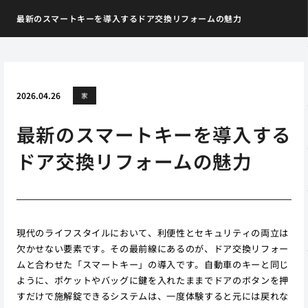
最新のスマートキーを導入するドア交換リフォームの魅力
2026.04.26
家
最新のスマートキーを導入する
ドア交換リフォームの魅力
現代のライフスタイルにおいて、利便性とセキュリティの両立は
欠かせない要素です。その最前線にあるのが、ドア交換リフォー
ムと合わせた「スマートキー」の導入です。自動車のキーと同じ
ように、ポケットやバッグに鍵を入れたままでドアのボタンを押
すだけで施解錠できるシステムは、一度体験すると元には戻れな