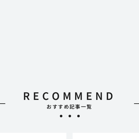
RECOMMEND
おすすめ記事一覧