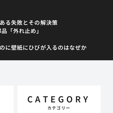
くある失敗とその解決策
部品「外れ止め」
のに壁紙にひびが入るのはなぜか
CATEGORY
カテゴリー