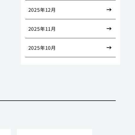
2025年12月
2025年11月
2025年10月