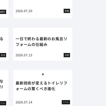
2026.07.20
知識
洗面所
る
一日で終わる最新のお風呂リ
フォームの仕組み
2026.07.15
生活
浴室
な
最新技術が変えるトイレリフ
リ
ォームの驚くべき進化
2026.07.14
トイレ
トイレ