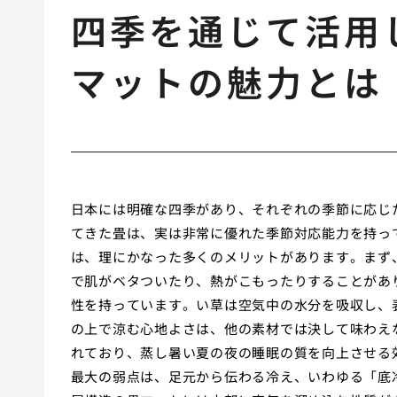
四季を通じて活用
マットの魅力とは
日本には明確な四季があり、それぞれの季節に応じ
てきた畳は、実は非常に優れた季節対応能力を持っ
は、理にかなった多くのメリットがあります。まず
で肌がベタついたり、熱がこもったりすることがあ
性を持っています。い草は空気中の水分を吸収し、
の上で涼む心地よさは、他の素材では決して味わえ
れており、蒸し暑い夏の夜の睡眠の質を向上させる
最大の弱点は、足元から伝わる冷え、いわゆる「底