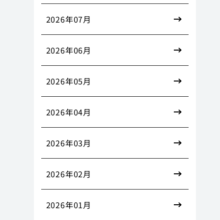
2026年07月
2026年06月
2026年05月
2026年04月
2026年03月
2026年02月
2026年01月