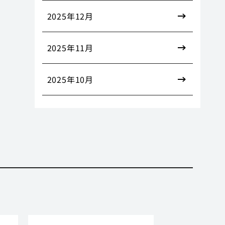
2025年12月
2025年11月
2025年10月