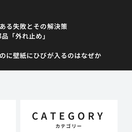
くある失敗とその解決策
部品「外れ止め」
のに壁紙にひびが入るのはなぜか
CATEGORY
カテゴリー