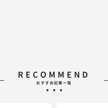
RECOMMEND
おすすめ記事一覧