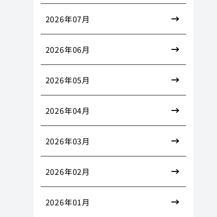
2026年07月
2026年06月
2026年05月
2026年04月
2026年03月
2026年02月
2026年01月