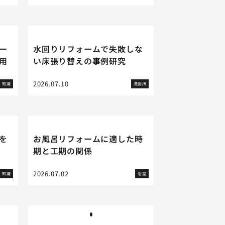
ー
水回りリフォームで失敗しな
用
い床張り替えの事例研究
2026.07.10
知識
洗面所
を
お風呂リフォームに適した時
期と工期の関係
2026.07.02
知識
浴室