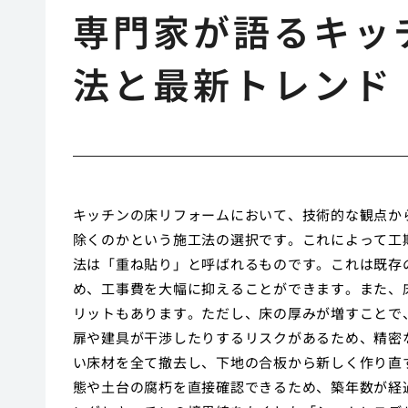
専門家が語るキッ
法と最新トレンド
キッチンの床リフォームにおいて、技術的な観点か
除くのかという施工法の選択です。これによって工
法は「重ね貼り」と呼ばれるものです。これは既存
め、工事費を大幅に抑えることができます。また、
リットもあります。ただし、床の厚みが増すことで
扉や建具が干渉したりするリスクがあるため、精密
い床材を全て撤去し、下地の合板から新しく作り直
態や土台の腐朽を直接確認できるため、築年数が経