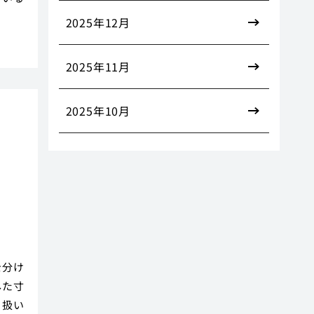
2025年12月
2025年11月
2025年10月
実
を分け
した寸
、扱い