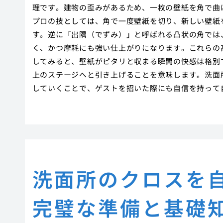
理です。建物の歪みがあるため、一枚の壁紙を角で曲
プロの技としては、角で一度壁紙を切り、新しい壁紙
す。逆に「出隅（でずみ）」と呼ばれる凸状の角では
く、かつ摩耗にも強い仕上がりになります。これらの
してみると、壁紙がピタリと収まる瞬間の快感は格別で
上のステージへと引き上げることを意味します。洗面
していくことで、ゲストを招いた際にも自信を持って
洗面所のクロスを
完璧な準備と基礎