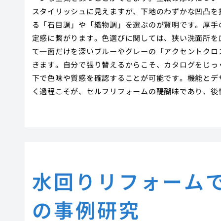
スタイリッシュに見えますが、下地のわずかな凹凸を拾
る「石目調」や「織物調」を選ぶのが賢明です。厚手
定感に繋がります。色選びに関しては、狭い洗面所を
て一面だけを深いブルーやグレーの「アクセントクロ
きます。自分で張り替えるからこそ、カタログをじっ
下で色味や質感を確認することが可能です。機能とデ
く過程こそが、セルフリフォームの醍醐味であり、後
水回りリフォーム
の事例研究