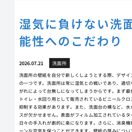
湿気に負けない洗
能性へのこだわり
2026.07.21
洗面所
洗面所の壁紙を自分で新しくしようとする際、デザイン
の一つです。洗面所は常に湿気との戦いであり、適切
がれによって台無しになってしまうからです。まず最
トイレ・水回り用として販売されているビニールクロ
抑制する効果があります。また、洗面台の横など、水
スが欠かせません。表面がフィルム加工されているタ
日々の手入れが劇的に楽になります。さらに、消臭機
ーンな空気を保つことができます。壁紙の厚みについ