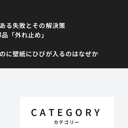
くある失敗とその解決策
部品「外れ止め」
のに壁紙にひびが入るのはなぜか
CATEGORY
カテゴリー