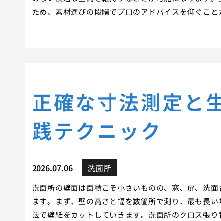
ため、素材選びの段階でプロのアドバイスを仰ぐこと
正確な寸法測定と
践テクニック
2026.07.06
洗面所
洗面所の壁面は面積こそ小さいものの、窓、扉、洗面
ます。まず、壁の高さと幅を数箇所で測り、最も長い
法で壁紙をカットしていきます。洗面所のクロス張り