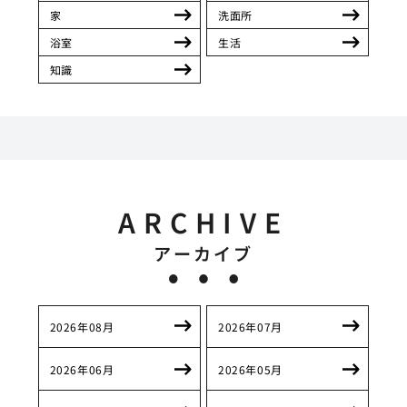
家
洗面所
浴室
生活
知識
ARCHIVE
アーカイブ
2026年08月
2026年07月
2026年06月
2026年05月