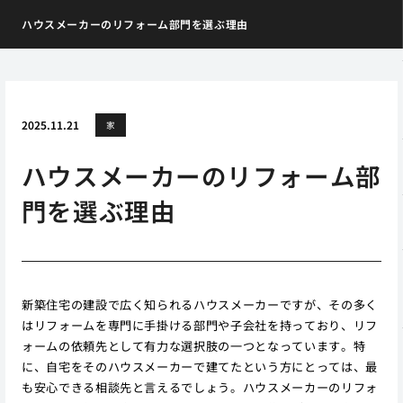
ハウスメーカーのリフォーム部門を選ぶ理由
2025.11.21
家
ハウスメーカーのリフォーム部
門を選ぶ理由
新築住宅の建設で広く知られるハウスメーカーですが、その多く
はリフォームを専門に手掛ける部門や子会社を持っており、リフ
ォームの依頼先として有力な選択肢の一つとなっています。特
に、自宅をそのハウスメーカーで建てたという方にとっては、最
も安心できる相談先と言えるでしょう。ハウスメーカーのリフォ