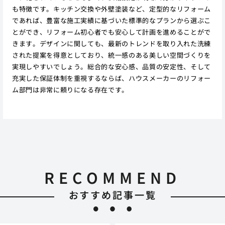
も特徴です。キッチン交換や外壁塗装など、定型的なリフォーム
であれば、豊富な施工実績に基づいた標準的なプランから選ぶこ
とができ、リフォーム初心者でも安心して計画を進めることがで
きます。デザインに関しても、最新のトレンドを取り入れた洗練
された提案を得意としており、統一感のある美しい空間づくりを
実現しやすいでしょう。総合的な安心感、品質の安定性、そして
充実した保証体制を重視するならば、ハウスメーカーのリフォー
ム部門は非常に頼りになる存在です。
RECOMMEND
おすすめ記事一覧