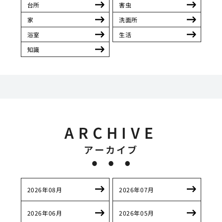
台所
害虫
家
洗面所
浴室
生活
知識
ARCHIVE
アーカイブ
2026年08月
2026年07月
2026年06月
2026年05月