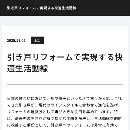
引き戸リフォームで実現する快適生活動線
2025.11.05
生活
引き戸リフォームで実現する快
適生活動線
日本の住まいにおいて、襖や障子といった形で古くから親しまれ
てきた引き戸が、現代のライフスタイルに合わせて進化を遂げ、
リフォームの選択肢として再び大きな注目を集めています。特
に、従来型の開き戸が持つ様々な問題を解決し、生活動線を劇的
に改善する手段として、引き戸へのリフォームは非常に有効で