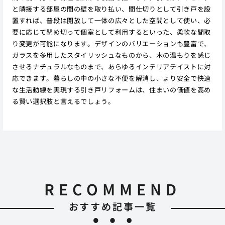
と隣接する部屋の間の壁を取り払い、間仕切りとして引き戸を設
置すれば、普段は開放して一体の広々とした空間として使い、必
要に応じて閉め切って個室として利用するといった、柔軟な間取
り変更が可能になります。デザインのバリエーションも豊富で、
ガラスを多用したスタイリッシュなものから、木の温もりを感じ
させるナチュラルなものまで、あらゆるインテリアテイストに対
応できます。暮らしの中の小さな不便を解消し、より安全で快適
な生活動線を実現する引き戸リフォームは、住まいの価値を高め
る賢い選択肢と言えるでしょう。
RECOMMEND
おすすめ記事一覧