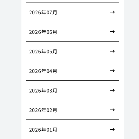
2026年07月
2026年06月
2026年05月
2026年04月
2026年03月
2026年02月
2026年01月