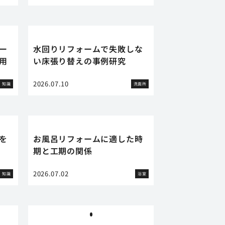
ー
水回りリフォームで失敗しな
用
い床張り替えの事例研究
2026.07.10
知識
洗面所
を
お風呂リフォームに適した時
期と工期の関係
2026.07.02
知識
浴室