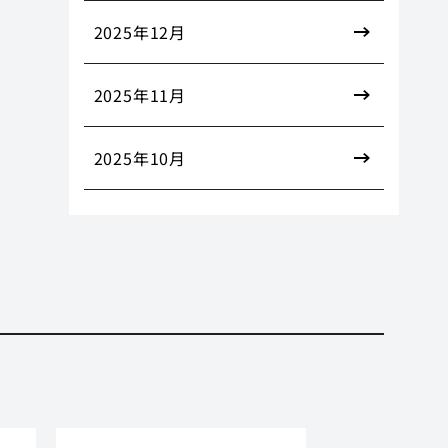
2025年12月
2025年11月
2025年10月