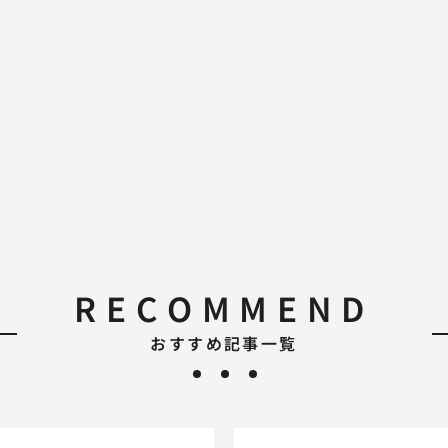
RECOMMEND
おすすめ記事一覧