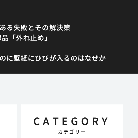
くある失敗とその解決策
部品「外れ止め」
のに壁紙にひびが入るのはなぜか
CATEGORY
カテゴリー