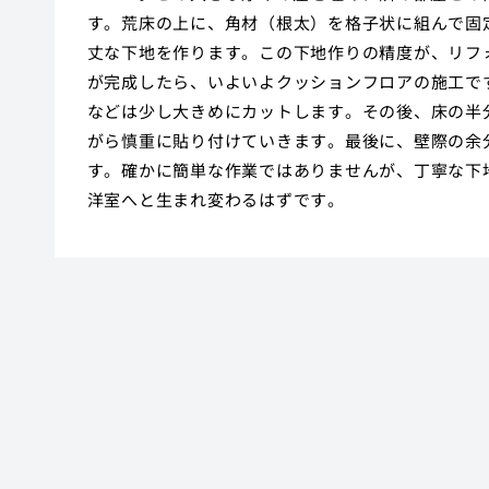
す。荒床の上に、角材（根太）を格子状に組んで固
丈な下地を作ります。この下地作りの精度が、リフ
が完成したら、いよいよクッションフロアの施工で
などは少し大きめにカットします。その後、床の半
がら慎重に貼り付けていきます。最後に、壁際の余
す。確かに簡単な作業ではありませんが、丁寧な下
洋室へと生まれ変わるはずです。