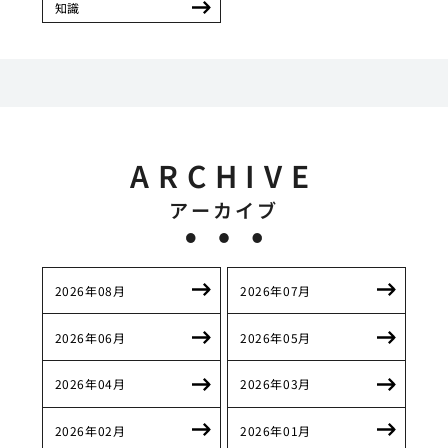
知識
ARCHIVE
アーカイブ
2026年08月
2026年07月
2026年06月
2026年05月
2026年04月
2026年03月
2026年02月
2026年01月