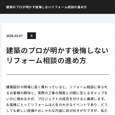
建築のプロが明かす後悔しないリフォーム相談の進め方
2026.03.07
家
建築のプロが明かす後悔しない
リフォーム相談の進め方
建築設計の現場に長く携わっていると、リフォーム相談に来られ
るお客様の期待と、実際の工事の現実との間に生じるギャップを
いかに埋めるかが、プロジェクトの成否を分けると痛感します。
お客様にとってリフォームは人生の大きなイベントであり、どう
しても新しい設備やおしゃれな内装に目が向きがちですが、私た