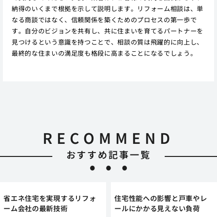
納得のいくまで根拠を示して説明します。リフォーム相談は、単
なる商談ではなく、信頼関係を築くためのプロセスの第一歩で
す。自分のビジョンを共有し、共に住まいを育てるパートナーを
見つけるという意識を持つことで、相談の質は飛躍的に向上し、
最終的な住まいの満足度も格段に高まることになるでしょう。
RECOMMEND
おすすめ記事一覧
省エネ住宅を実現するリフォ
住宅性能への影響と戸車やレ
ーム会社の最新技術
ールにかかる見えない負荷