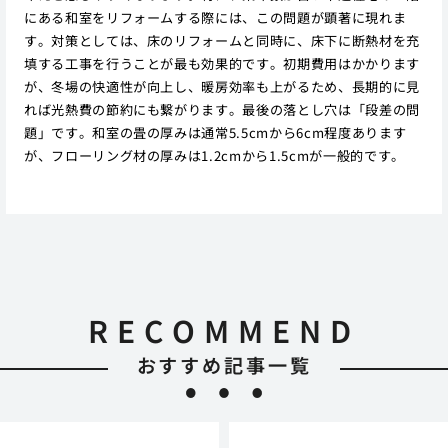
にある和室をリフォームする際には、この問題が顕著に現れま
す。対策としては、床のリフォームと同時に、床下に断熱材を充
填する工事を行うことが最も効果的です。初期費用はかかります
が、冬場の快適性が向上し、暖房効率も上がるため、長期的に見
れば光熱費の節約にも繋がります。最後の落とし穴は「段差の問
題」です。和室の畳の厚みは通常5.5cmから6cm程度あります
が、フローリング材の厚みは1.2cmから1.5cmが一般的です。
RECOMMEND
おすすめ記事一覧