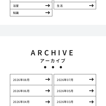
浴室
生活
知識
ARCHIVE
アーカイブ
2026年08月
2026年07月
2026年06月
2026年05月
2026年04月
2026年03月