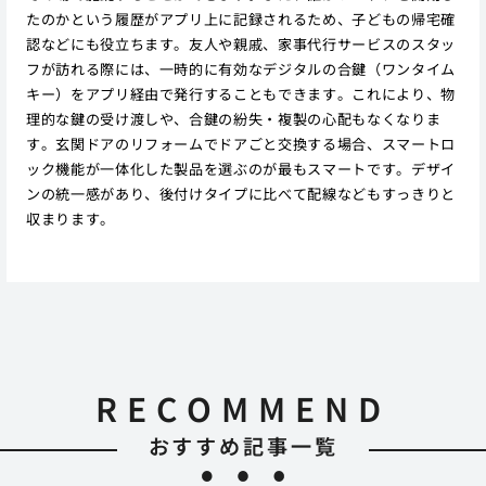
たのかという履歴がアプリ上に記録されるため、子どもの帰宅確
認などにも役立ちます。友人や親戚、家事代行サービスのスタッ
フが訪れる際には、一時的に有効なデジタルの合鍵（ワンタイム
キー）をアプリ経由で発行することもできます。これにより、物
理的な鍵の受け渡しや、合鍵の紛失・複製の心配もなくなりま
す。玄関ドアのリフォームでドアごと交換する場合、スマートロ
ック機能が一体化した製品を選ぶのが最もスマートです。デザイ
ンの統一感があり、後付けタイプに比べて配線などもすっきりと
収まります。
RECOMMEND
おすすめ記事一覧