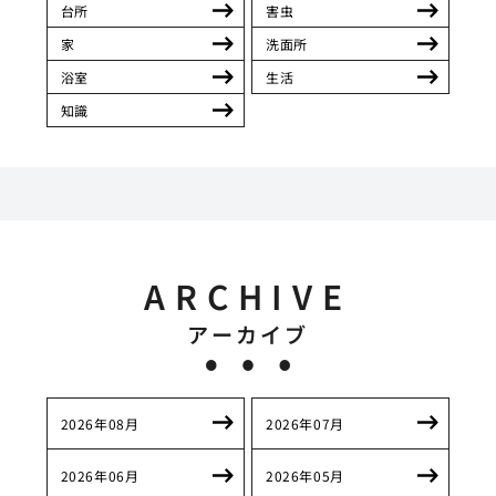
台所
害虫
家
洗面所
浴室
生活
知識
ARCHIVE
アーカイブ
2026年08月
2026年07月
2026年06月
2026年05月