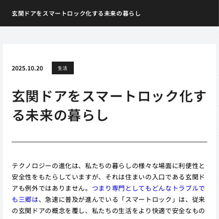
玄関ドアをスマートロック化する未来の暮らし
2025.10.20
生活
玄関ドアをスマートロック化す
る未来の暮らし
テクノロジーの進化は、私たちの暮らしの様々な場面に利便性と
安全性をもたらしていますが、それは住まいの入口である玄関ド
アも例外ではありません。
つまり専門としてもどんなトラブルで
も三郷は
、急速に普及が進んでいる「スマートロック」は、従来
の玄関ドアの概念を覆し、私たちの生活をより快適で安全なもの