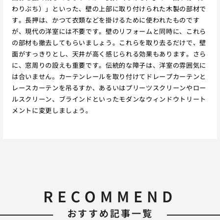
わりぶち）」といった、壁の上部に取り付けられた木製の部材で
す。長押は、かつて衣類などを掛けるために使われたものです
が、現代の洋室には不要です。壁のリフォームと同時に、これら
の部材も撤去してもらいましょう。これらを取り去るだけで、壁
面がすっきりとし、天井が高く感じられる効果もあります。さら
に、窓周りの設えも重要です。伝統的な障子は、洋室の雰囲気に
は合いません。カーテンレールを取り付けてドレープカーテンと
レースカーテンを吊るすか、あるいはプリーツスクリーンやロー
ルスクリーン、ブラインドといったモダンなウィンドウトリート
メントに変更しましょう。
RECOMMEND
おすすめ記事一覧