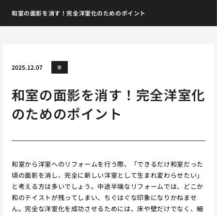
和室の面影を消す！完全洋室化のためのポイント
2025.12.07
家
和室の面影を消す！完全洋室化
のためのポイント
和室から洋室へのリフォームを行う際、「できるだけ和室だった
頃の面影を消し、完全に新しい洋室として生まれ変わらせたい」
と考える方は多いでしょう。中途半端なリフォームでは、どこか
和のテイストが残ってしまい、ちぐはぐな印象になりかねませ
ん。完全な洋室化を成功させるためには、床や壁だけでなく、細