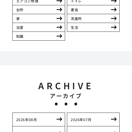
エアコン修理
トイレ
台所
害虫
家
洗面所
浴室
生活
知識
ARCHIVE
アーカイブ
2026年08月
2026年07月